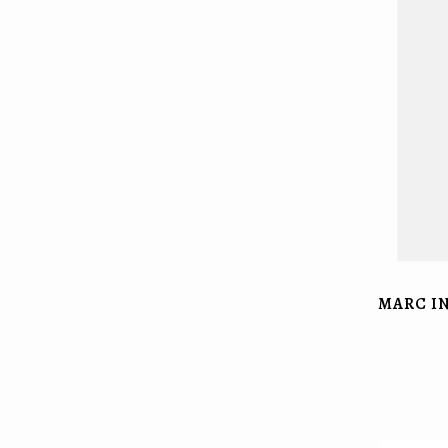
MARC I