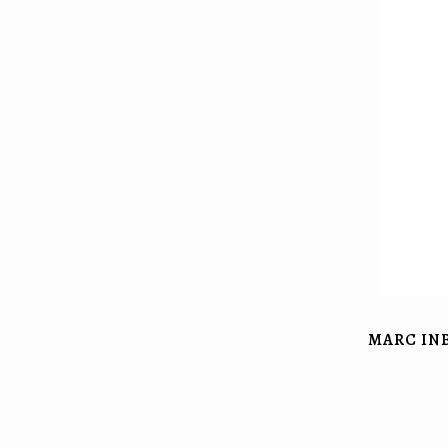
MARC IN