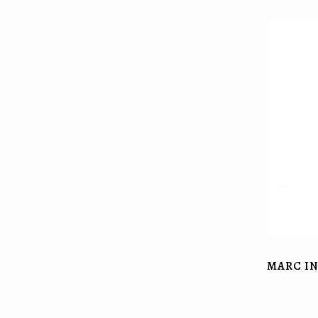
MARC IN