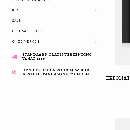
KIDS
SALE
FESTIVAL OUTFITS
ONZE MERKEN
STANDAARD GRATIS VERZENDING
VANAF €120,-
OP WERKDAGEN VOOR 14:00 UUR
BESTELD, VANDAAG VERZONDEN.
EXFOLIAT