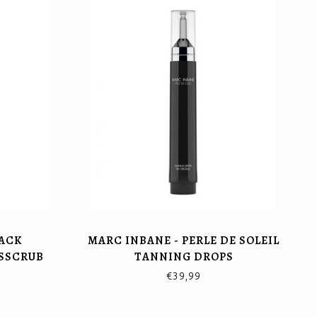
LACK
MARC INBANE - PERLE DE SOLEIL
SSCRUB
TANNING DROPS
€39,99