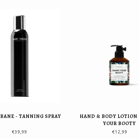
BANE - TANNING SPRAY
HAND & BODY LOTION 
YOUR BOOTY
€39,99
€12,99