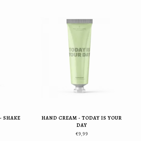
- SHAKE
HAND CREAM - TODAY IS YOUR
DAY
€9,99