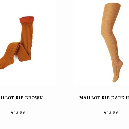
ILLOT RIB BROWN
MAILLOT RIB DARK 
€13,99
€13,99