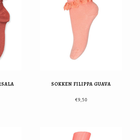
RSALA
SOKKEN FILIPPA GUAVA
€9,50