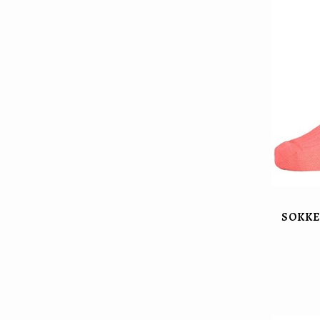
SOKKE