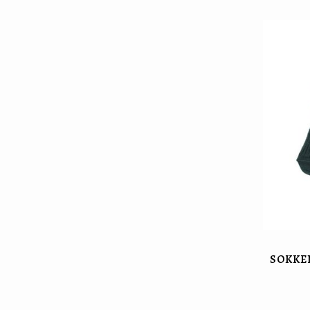
SOKKE