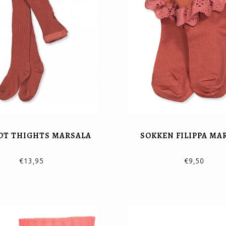
OT THIGHTS MARSALA
SOKKEN FILIPPA MA
€13,95
€9,50