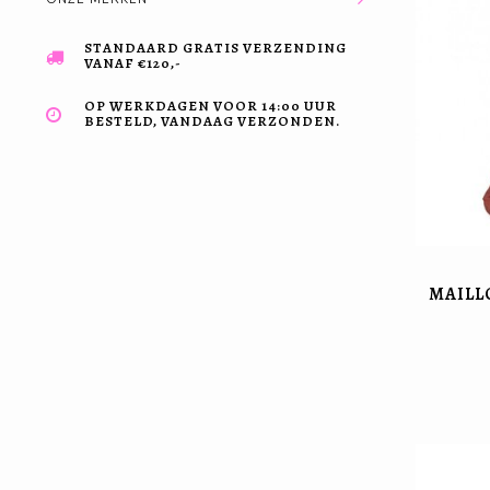
STANDAARD GRATIS VERZENDING
VANAF €120,-
OP WERKDAGEN VOOR 14:00 UUR
BESTELD, VANDAAG VERZONDEN.
MAILL