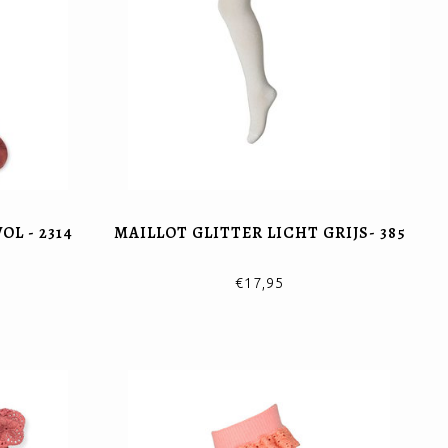
L - 2314
MAILLOT GLITTER LICHT GRIJS- 385
€17,95