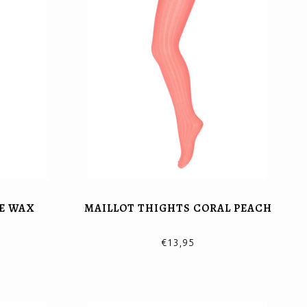
YE WAX
MAILLOT THIGHTS CORAL PEACH
€13,95