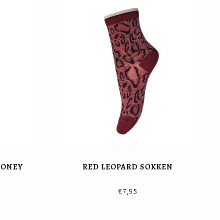
HONEY
RED LEOPARD SOKKEN
€7,95