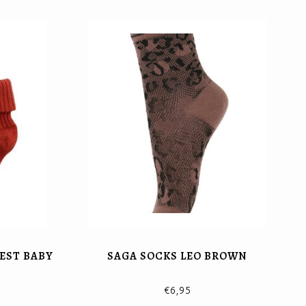
EST BABY
SAGA SOCKS LEO BROWN
€6,95