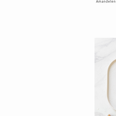
Amandelen |