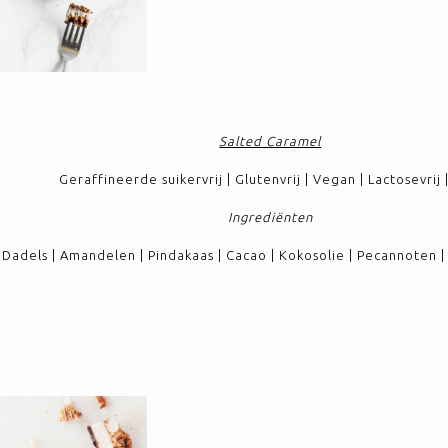
Salted Caramel
Geraffineerde suikervrij | Glutenvrij | Vegan | Lactosevrij
Ingrediënten
Dadels | Amandelen | Pindakaas | Cacao | Kokosolie | Pecannoten | 