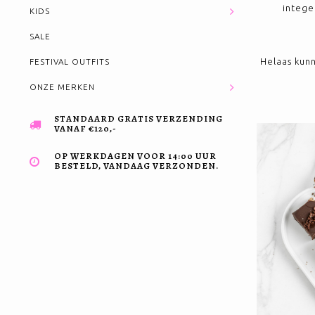
intege
KIDS
SALE
Helaas kunn
FESTIVAL OUTFITS
ONZE MERKEN
STANDAARD GRATIS VERZENDING
VANAF €120,-
OP WERKDAGEN VOOR 14:00 UUR
BESTELD, VANDAAG VERZONDEN.