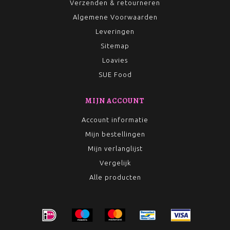
Verzenden & retourneren
Algemene Voorwaarden
Leveringen
Sitemap
Loavies
SUE Food
MIJN ACCOUNT
Account informatie
Mijn bestellingen
Mijn verlanglijst
Vergelijk
Alle producten