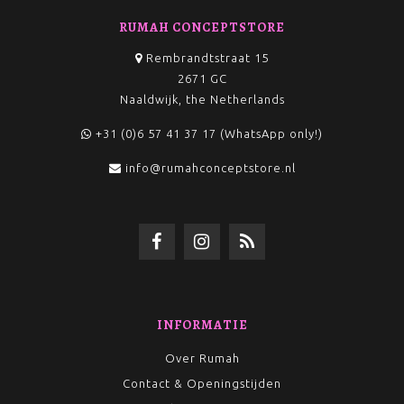
RUMAH CONCEPTSTORE
Rembrandtstraat 15
2671 GC
Naaldwijk, the Netherlands
+31 (0)6 57 41 37 17 (WhatsApp only!)
info@rumahconceptstore.nl
INFORMATIE
Over Rumah
Contact & Openingstijden