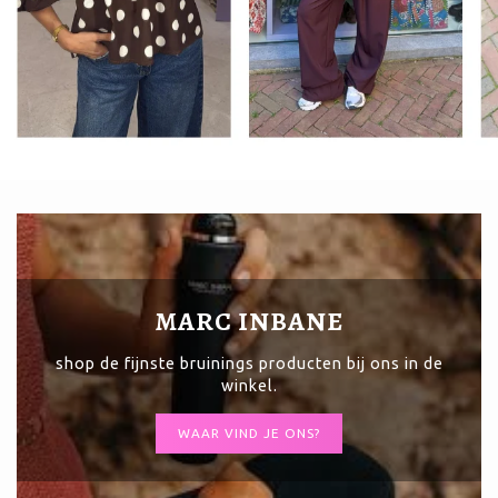
MARC INBANE
shop de fijnste bruinings producten bij ons in de
winkel.
WAAR VIND JE ONS?