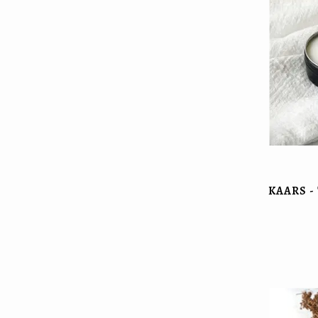
KAARS -