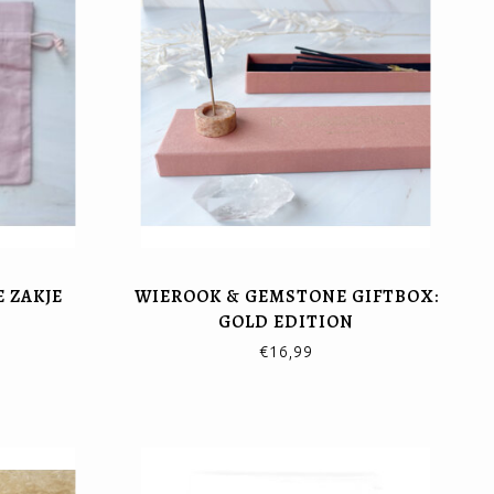
 ZAKJE
WIEROOK & GEMSTONE GIFTBOX:
GOLD EDITION
€16,99