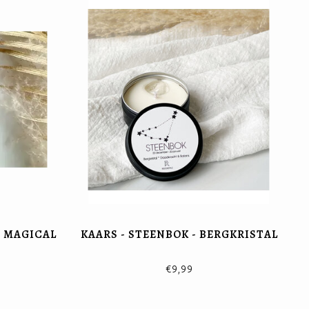
E MAGICAL
KAARS - STEENBOK - BERGKRISTAL
€9,99