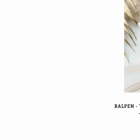
BALPEN -