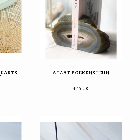
QUARTS
AGAAT BOEKENSTEUN
€49,50