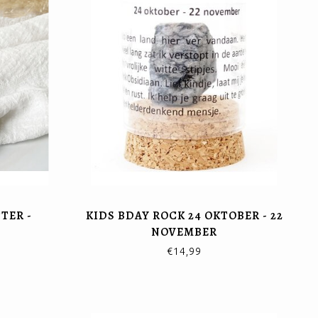
TER -
KIDS BDAY ROCK 24 OKTOBER - 22
NOVEMBER
€14,99