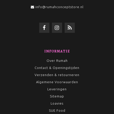
info@rumahconceptstore.nl
INFORMATIE
Over Rumah
Contact & Openingstijden
Verzenden & retourneren
Algemene Voorwaarden
Leveringen
Sitemap
Loavies
SUE Food