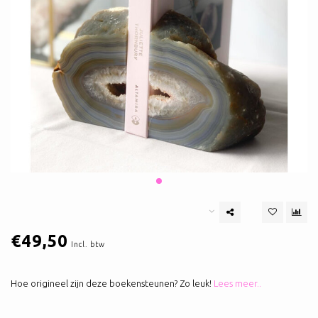
€49,50
Incl. btw
Hoe origineel zijn deze boekensteunen? Zo leuk!
Lees meer..