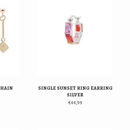
CHAIN
SINGLE SUNSET RING EARRING
SILVER
€44,99