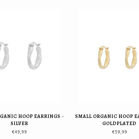
GANIC HOOP EARRINGS -
SMALL ORGANIC HOOP E
SILVER
GOLDPLATED
€49,99
€59,99