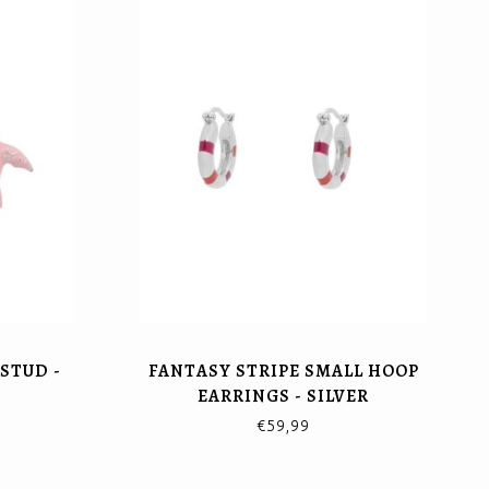
STUD -
FANTASY STRIPE SMALL HOOP
EARRINGS - SILVER
€59,99