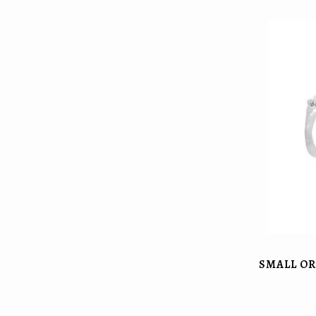
SMALL OR