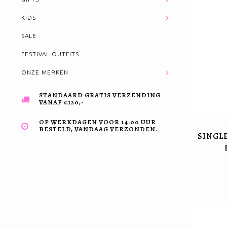
KIDS
SALE
FESTIVAL OUTFITS
ONZE MERKEN
STANDAARD GRATIS VERZENDING
VANAF €120,-
OP WERKDAGEN VOOR 14:00 UUR
BESTELD, VANDAAG VERZONDEN.
SINGL