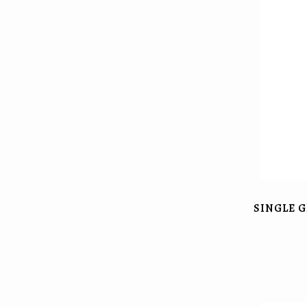
SINGLE 