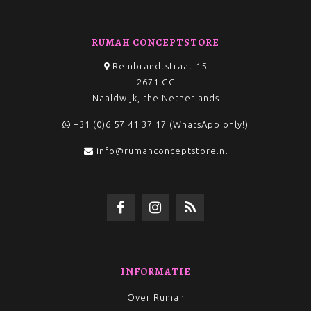
RUMAH CONCEPTSTORE
Rembrandtstraat 15
2671 GC
Naaldwijk, the Netherlands
+31 (0)6 57 41 37 17 (WhatsApp only!)
info@rumahconceptstore.nl
INFORMATIE
Over Rumah