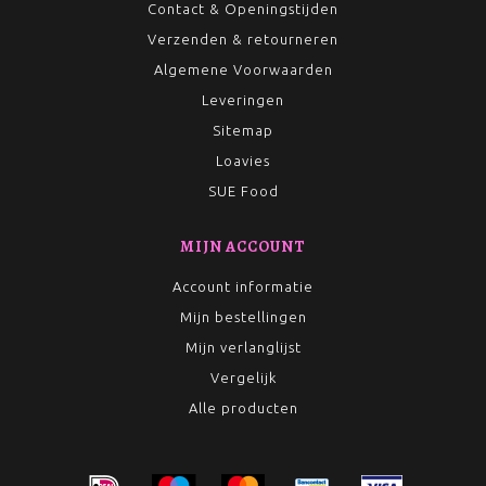
Contact & Openingstijden
Verzenden & retourneren
Algemene Voorwaarden
Leveringen
Sitemap
Loavies
SUE Food
MIJN ACCOUNT
Account informatie
Mijn bestellingen
Mijn verlanglijst
Vergelijk
Alle producten