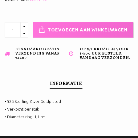
TOEVOEGEN AAN WINKELWAGEN
STANDAARD GRATIS
OP WERKDAGEN VOOR
VERZENDING VANAF
14:00 UUR BESTELD,
€120,-
VANDAAG VERZONDEN.
INFORMATIE
• 925 Sterling Zilver Goldplated
• Verkocht per stuk
• Diameter ring: 1,1 cm