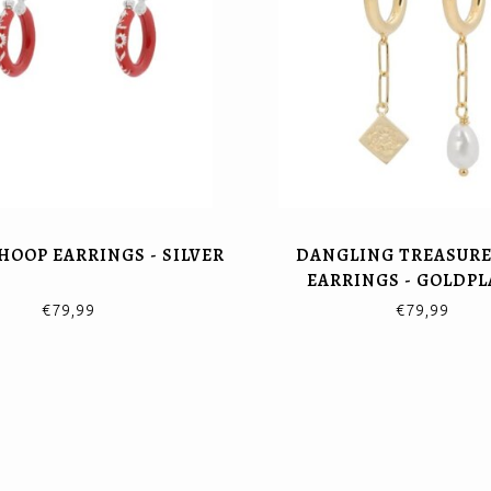
HOOP EARRINGS - SILVER
DANGLING TREASURE
EARRINGS - GOLDP
€79,99
€79,99