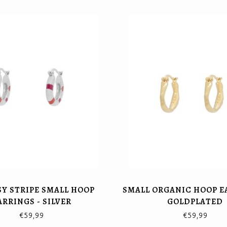
Y STRIPE SMALL HOOP
SMALL ORGANIC HOOP E
ARRINGS - SILVER
GOLDPLATED
€59,99
€59,99