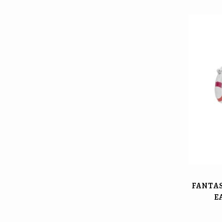
FANTAS
E