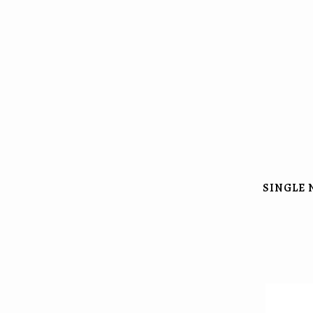
SINGLE 