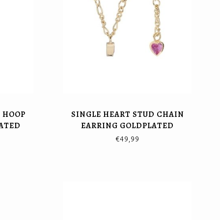
 HOOP
SINGLE HEART STUD CHAIN
LATED
EARRING GOLDPLATED
€49,99