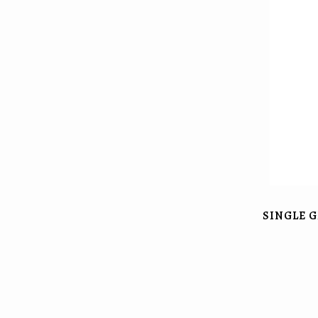
SINGLE 