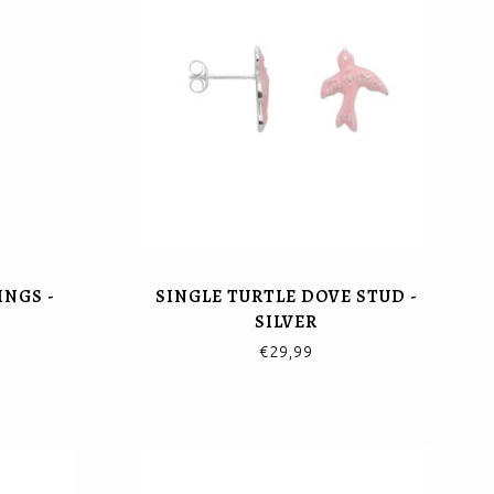
INGS -
SINGLE TURTLE DOVE STUD -
SILVER
€29,99