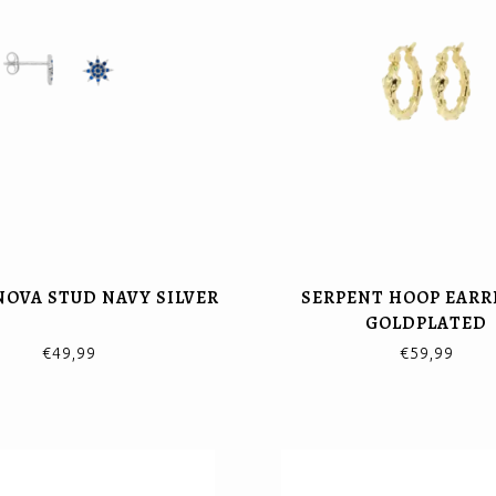
NOVA STUD NAVY SILVER
SERPENT HOOP EARR
GOLDPLATED
€49,99
€59,99