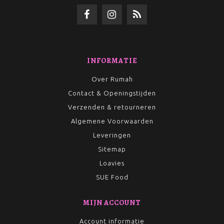
INFORMATIE
Over Rumah
Contact & Openingstijden
Verzenden & retourneren
Algemene Voorwaarden
Leveringen
Sitemap
Loavies
SUE Food
MIJN ACCOUNT
Account informatie