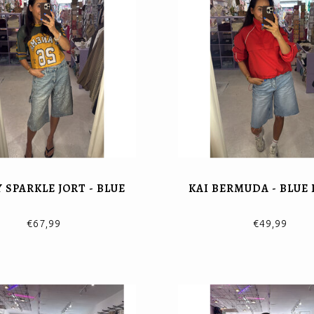
 SPARKLE JORT - BLUE
KAI BERMUDA - BLUE
€67,99
€49,99