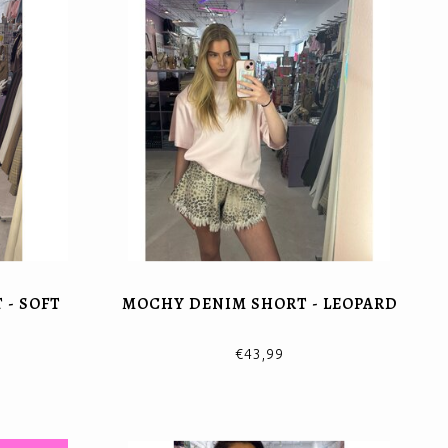
 - SOFT
MOCHY DENIM SHORT - LEOPARD
€43,99