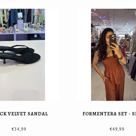
CK VELVET SANDAL
FORMENTERA SET - 
€34,99
€49,99