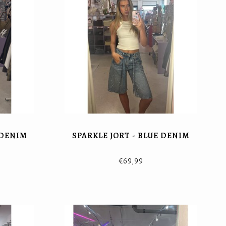
 DENIM
SPARKLE JORT - BLUE DENIM
€69,99