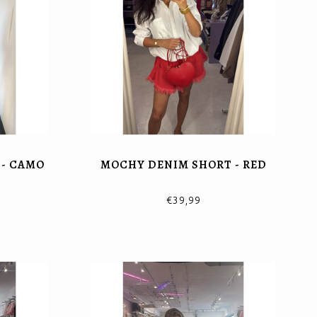
- CAMO
MOCHY DENIM SHORT - RED
€39,99