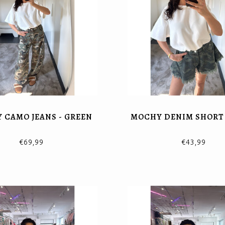
 CAMO JEANS - GREEN
MOCHY DENIM SHORT 
€69,99
€43,99