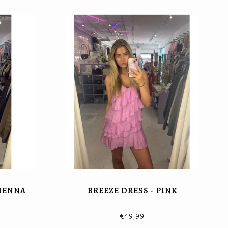
SIENNA
BREEZE DRESS - PINK
€49,99