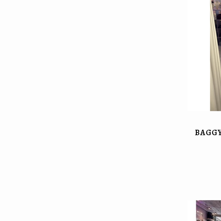
BAGGY