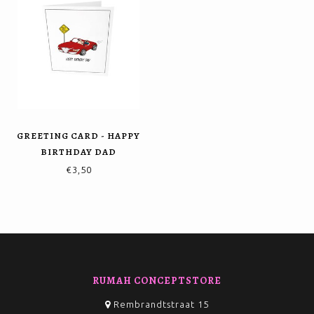
GREETING CARD - HAPPY
BIRTHDAY DAD
€3,50
RUMAH CONCEPTSTORE
Rembrandtstraat 15