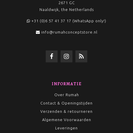
2671 GC
Naaldwijk, the Netherlands
+31 (0)6 57 41 37 17 (WhatsApp only!)
info@rumahconceptstore.nl
INFORMATIE
Over Rumah
Contact & Openingstijden
Verzenden & retourneren
Algemene Voorwaarden
Leveringen