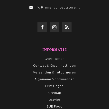
info@rumahconceptstore.nl
INFORMATIE
Over Rumah
Contact & Openingstijden
Verzenden & retourneren
Algemene Voorwaarden
Leveringen
Sitemap
Loavies
SUE Food