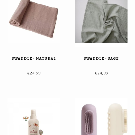
SWADDLE - NATURAL
SWADDLE - SAGE
€24,99
€24,99