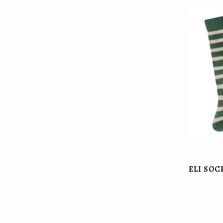
ELI SOC