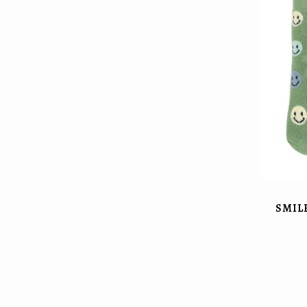
SMILE