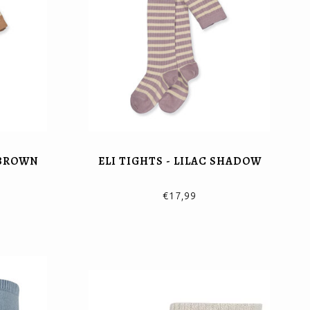
 BROWN
ELI TIGHTS - LILAC SHADOW
€17,99