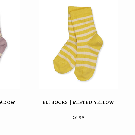
SHADOW
ELI SOCKS | MISTED YELLOW
€6,99