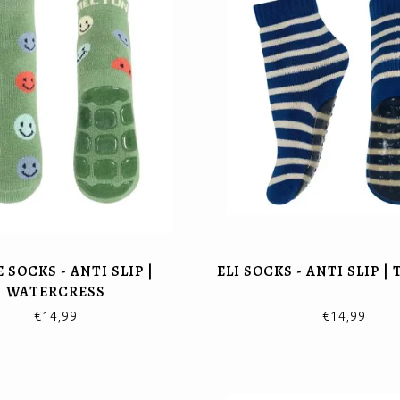
 SOCKS - ANTI SLIP |
ELI SOCKS - ANTI SLIP |
WATERCRESS
€14,99
€14,99