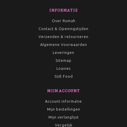
INFORMATIE
Over Rumah
Contact & Openingstijden
Verzenden & retourneren
Algemene Voorwaarden
Leveringen
Sitemap
Loavies
SUE Food
MIJN ACCOUNT
Account informatie
Mijn bestellingen
Mijn verlanglijst
Vergelijk