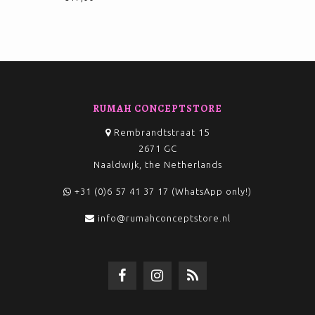
RUMAH CONCEPTSTORE
Rembrandtstraat 15
2671 GC
Naaldwijk, the Netherlands
+31 (0)6 57 41 37 17 (WhatsApp only!)
info@rumahconceptstore.nl