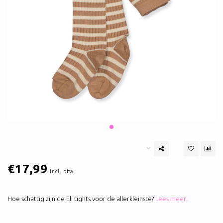
€17,99
Incl. btw
Hoe schattig zijn de Eli tights voor de allerkleinste?
Lees meer..