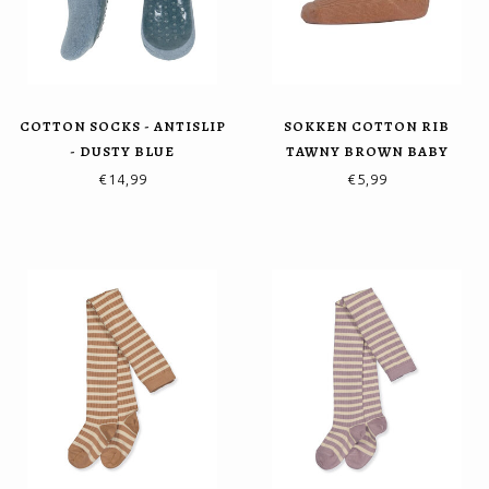
COTTON SOCKS - ANTISLIP
SOKKEN COTTON RIB
- DUSTY BLUE
TAWNY BROWN BABY
€14,99
€5,99