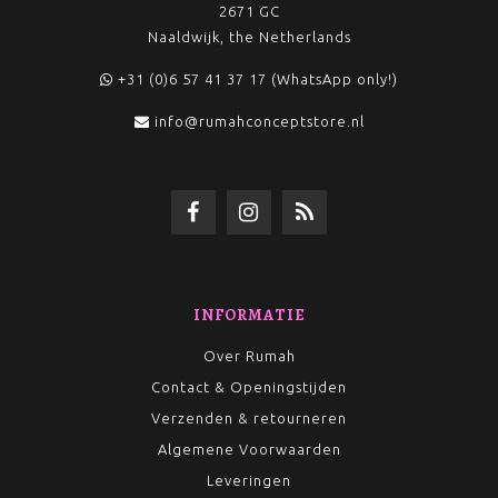
2671 GC
Naaldwijk, the Netherlands
+31 (0)6 57 41 37 17 (WhatsApp only!)
info@rumahconceptstore.nl
INFORMATIE
Over Rumah
Contact & Openingstijden
Verzenden & retourneren
Algemene Voorwaarden
Leveringen