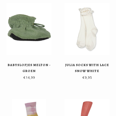
BABYSLOFJES MELTON -
JULIA SOCKS WITH LACE
GROEN
SNOW WHITE
€14,99
€9,95