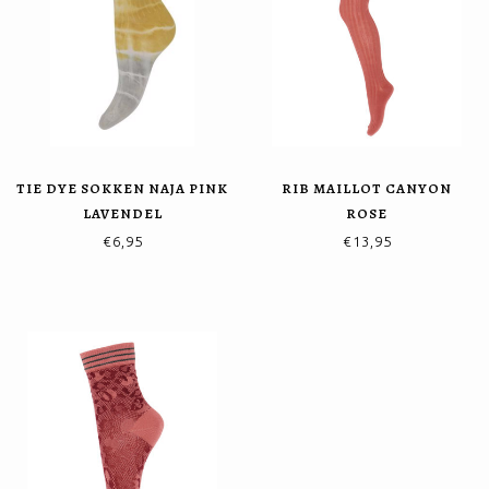
TIE DYE SOKKEN NAJA PINK
RIB MAILLOT CANYON
LAVENDEL
ROSE
€6,95
€13,95