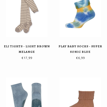
ELI TIGHTS - LIGHT BROWN
PLAY BABY SOCKS - SUPER
MELANGE
SONIC BLUE
€17,99
€6,99