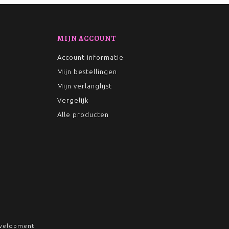
MIJN ACCOUNT
Account informatie
Mijn bestellingen
Mijn verlanglijst
Vergelijk
Alle producten
velopment