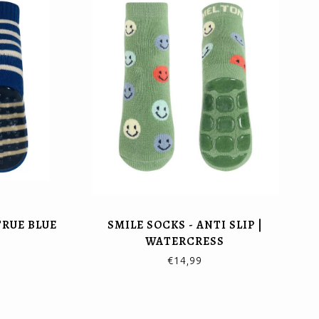
 TRUE BLUE
SMILE SOCKS - ANTI SLIP |
WATERCRESS
€14,99