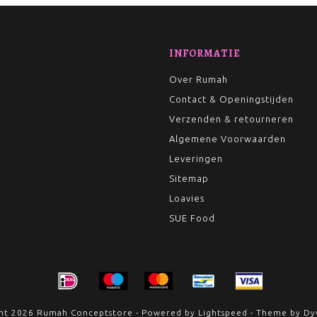
INFORMATIE
Over Rumah
Contact & Openingstijden
Verzenden & retourneren
Algemene Voorwaarden
Leveringen
Sitemap
Loavies
SUE Food
ht 2026 Rumah Conceptstore - Powered by
Lightspeed
- Theme by
Dy