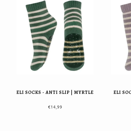
ELI SOCKS - ANTI SLIP | MYRTLE
ELI SOC
€14,99