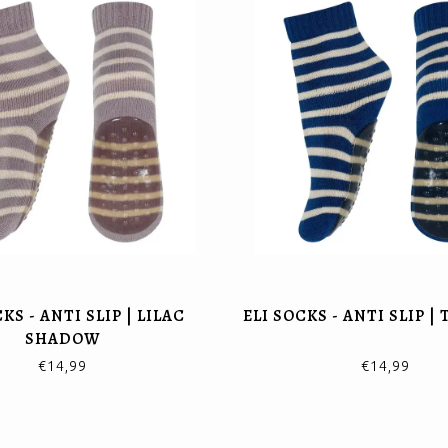
KS - ANTI SLIP | LILAC
ELI SOCKS - ANTI SLIP |
SHADOW
€14,99
€14,99