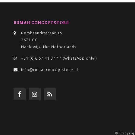
RUMAH CONCEPTSTORE
Rembrandtstraat 15
2671 GC
Naaldwijk, the Netherlands
+31 (0)6 57 41 37 17 (WhatsApp only!)
info@rumahconceptstore.nl
© Copyrig