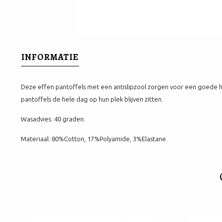
INFORMATIE
Deze effen pantoffels met een antislipzool zorgen voor een goede 
pantoffels de hele dag op hun plek blijven zitten.
Wasadvies: 40 graden.
Materiaal: 80%Cotton, 17%Polyamide, 3%Elastane.