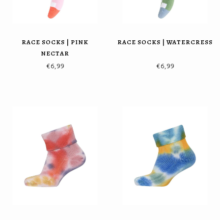
RACE SOCKS | PINK
RACE SOCKS | WATERCRESS
NECTAR
€6,99
€6,99