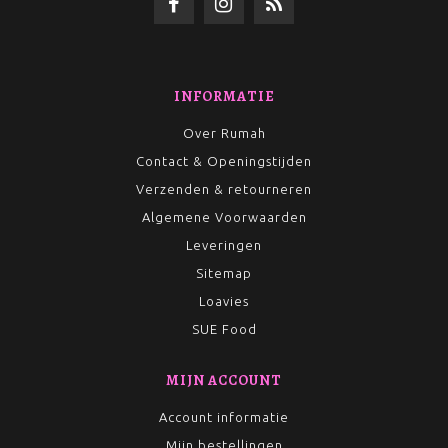
INFORMATIE
Over Rumah
Contact & Openingstijden
Verzenden & retourneren
Algemene Voorwaarden
Leveringen
Sitemap
Loavies
SUE Food
MIJN ACCOUNT
Account informatie
Mijn bestellingen