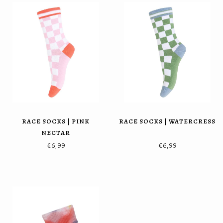
RACE SOCKS | PINK
RACE SOCKS | WATERCRESS
NECTAR
€6,99
€6,99