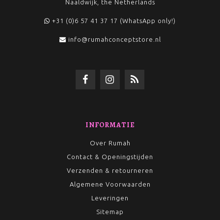
Naaldwijk, the Netherlands
+31 (0)6 57 41 37 17 (WhatsApp only!)
info@rumahconceptstore.nl
INFORMATIE
Over Rumah
Contact & Openingstijden
Verzenden & retourneren
Algemene Voorwaarden
Leveringen
Sitemap