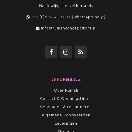
Naaldwijk, the Netherlands
+31 (0)6 57 41 37 17 (WhatsApp only!)
info@rumahconceptstore.nl
INFORMATIE
Over Rumah
Contact & Openingstijden
Verzenden & retourneren
Algemene Voorwaarden
Leveringen
Sitemap