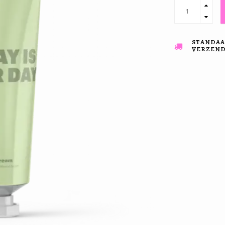
STANDAA
VERZENDI