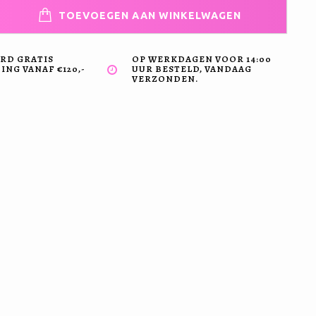
TOEVOEGEN AAN WINKELWAGEN
RD GRATIS
OP WERKDAGEN VOOR 14:00
NG VANAF €120,-
UUR BESTELD, VANDAAG
VERZONDEN.