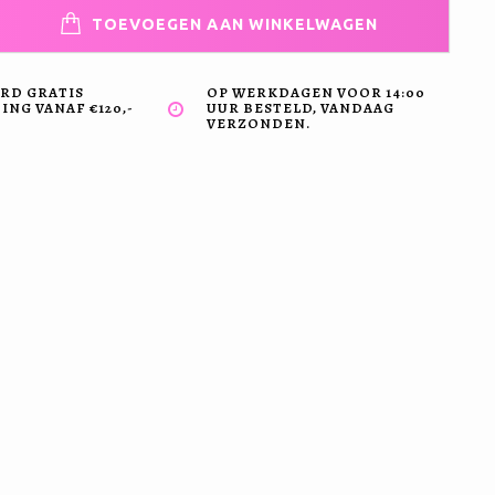
TOEVOEGEN AAN WINKELWAGEN
RD GRATIS
OP WERKDAGEN VOOR 14:00
NG VANAF €120,-
UUR BESTELD, VANDAAG
VERZONDEN.