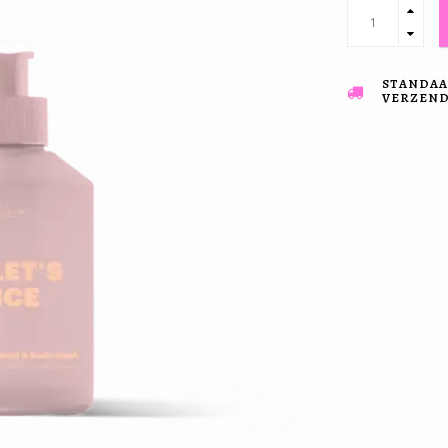
STANDAA
VERZENDI