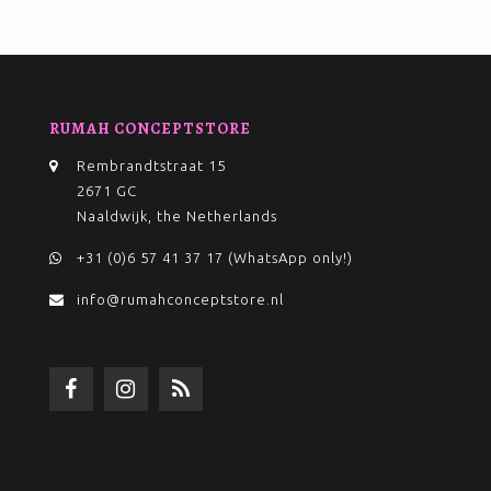
RUMAH CONCEPTSTORE
Rembrandtstraat 15
2671 GC
Naaldwijk, the Netherlands
+31 (0)6 57 41 37 17 (WhatsApp only!)
info@rumahconceptstore.nl