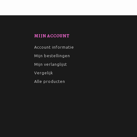
MIJN ACCOUNT
Account informatie
Mijn bestellingen
Mijn verlanglijst
Vergelijk
Alle producten