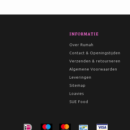
INFORMATIE
Over Rumah
Contact & Openingstijden
Verzenden & retourneren
Algemene Voorwaarden
Leveringen
Sitemap
Loavies
SUE Food