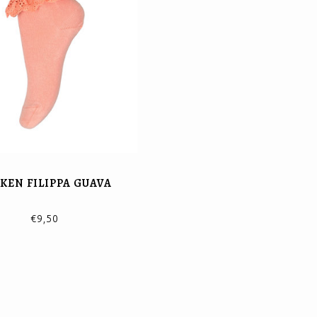
KEN FILIPPA GUAVA
€9,50