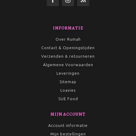
INFORMATIE
Over Rumah
Contact & Openingstijden
Verzenden & retourneren
Algemene Voorwaarden
Leveringen
Sitemap
Loavies
SUE Food
MIJN ACCOUNT
Account informatie
Mijn bestellingen