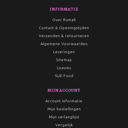
INFORMATIE
Over Rumah
Contact & Openingstijden
Verzenden & retourneren
Algemene Voorwaarden
Leveringen
Sitemap
Loavies
SUE Food
MIJN ACCOUNT
Account informatie
Mijn bestellingen
Mijn verlanglijst
Vergelijk