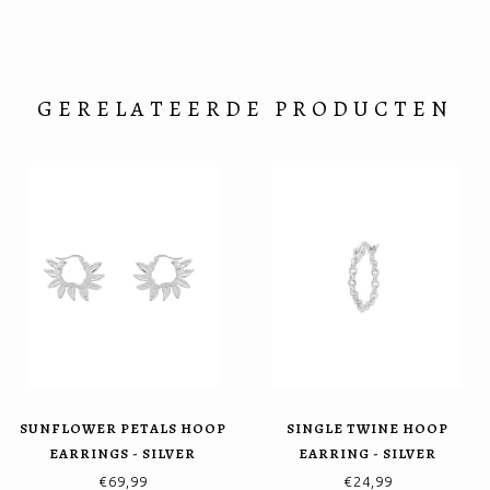
GERELATEERDE PRODUCTEN
SUNFLOWER PETALS HOOP
SINGLE TWINE HOOP
EARRINGS - SILVER
EARRING - SILVER
€69,99
€24,99