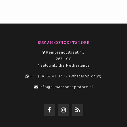
RUMAH CONCEPTSTORE
Rembrandtstraat 15
2671 GC
Naaldwijk, the Netherlands
+31 (0)6 57 41 37 17 (WhatsApp only!)
info@rumahconceptstore.nl