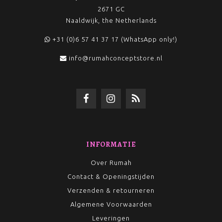
2671 GC
Naaldwijk, the Netherlands
+31 (0)6 57 41 37 17 (WhatsApp only!)
info@rumahconceptstore.nl
INFORMATIE
Over Rumah
Contact & Openingstijden
Verzenden & retourneren
Algemene Voorwaarden
Leveringen