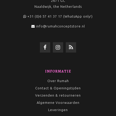
2671 GC
Naaldwijk, the Netherlands
+31 (0)6 57 41 37 17 (WhatsApp only!)
info@rumahconceptstore.nl
INFORMATIE
Over Rumah
Contact & Openingstijden
Verzenden & retourneren
Algemene Voorwaarden
Leveringen