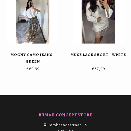
MOCHY CAMO JEANS -
MUSE LACE SHORT - WHITE
GREEN
€69,99
€37,99
RUMAH CONCEPTSTORE
Rembrandtstraat 15