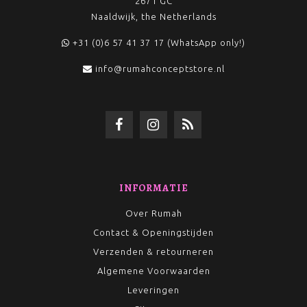
2671 GC
Naaldwijk, the Netherlands
+31 (0)6 57 41 37 17 (WhatsApp only!)
info@rumahconceptstore.nl
INFORMATIE
Over Rumah
Contact & Openingstijden
Verzenden & retourneren
Algemene Voorwaarden
Leveringen