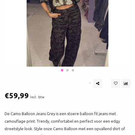
€59,99
Incl. btw
De Camo Balloon Jeans Grey is een stoere balloon fit jeans met
camouflage print. Trendy, comfortabel en perfect voor een edgy
streetstyle look. Style onze Camo Balloon met een opvallend shirt of