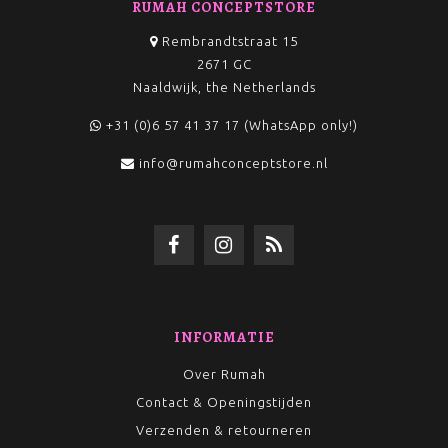
RUMAH CONCEPTSTORE
Rembrandtstraat 15
2671 GC
Naaldwijk, the Netherlands
+31 (0)6 57 41 37 17 (WhatsApp only!)
info@rumahconceptstore.nl
INFORMATIE
Over Rumah
Contact & Openingstijden
Verzenden & retourneren