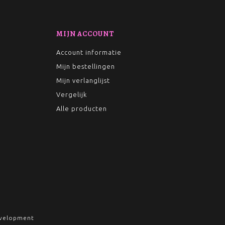
MIJN ACCOUNT
Account informatie
Mijn bestellingen
Mijn verlanglijst
Vergelijk
Alle producten
velopment