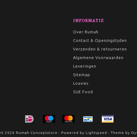
INFORMATIE
Over Rumah
Contact & Openingstijden
Verzenden & retourneren
Algemene Voorwaarden
Leveringen
Sitemap
Loavies
SUE Food
ht 2026 Rumah Conceptstore - Powered by
Lightspeed
- Theme by
Dy