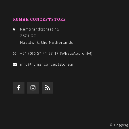
RUMAH CONCEPTSTORE
Rembrandtstraat 15
2671 GC
Naaldwijk, the Netherlands
+31 (0)6 57 41 37 17 (WhatsApp only!)
info@rumahconceptstore.nl
© Copyrig