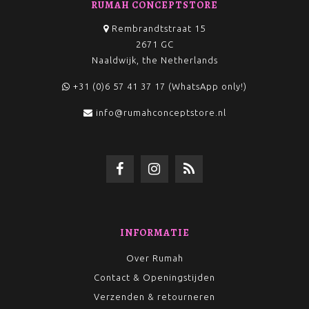
RUMAH CONCEPTSTORE
Rembrandtstraat 15
2671 GC
Naaldwijk, the Netherlands
+31 (0)6 57 41 37 17 (WhatsApp only!)
info@rumahconceptstore.nl
INFORMATIE
Over Rumah
Contact & Openingstijden
Verzenden & retourneren