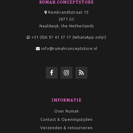
RUMAH CONCEPTSTORE
Rembrandtstraat 15
2671 GC
Naaldwijk, the Netherlands
+31 (0)6 57 41 37 17 (WhatsApp only!)
info@rumahconceptstore.nl
INFORMATIE
Over Rumah
Contact & Openingstijden
Verzenden & retourneren