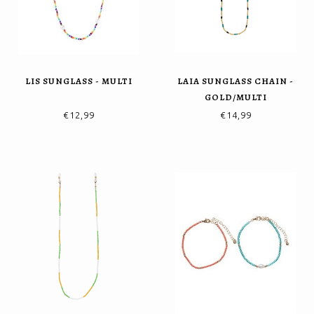
LIS SUNGLASS - MULTI
LAIA SUNGLASS CHAIN -
GOLD/MULTI
€12,99
€14,99