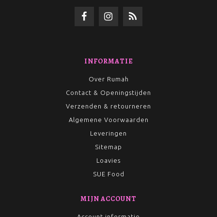
INFORMATIE
Over Rumah
Contact & Openingstijden
Verzenden & retourneren
Algemene Voorwaarden
Leveringen
Sitemap
Loavies
SUE Food
MIJN ACCOUNT
Account informatie