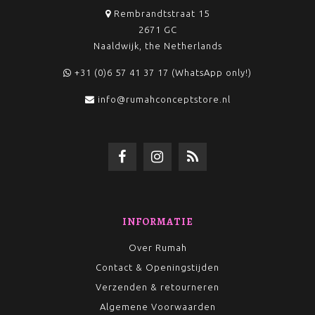
Rembrandtstraat 15
2671 GC
Naaldwijk, the Netherlands
+31 (0)6 57 41 37 17 (WhatsApp only!)
info@rumahconceptstore.nl
INFORMATIE
Over Rumah
Contact & Openingstijden
Verzenden & retourneren
Algemene Voorwaarden