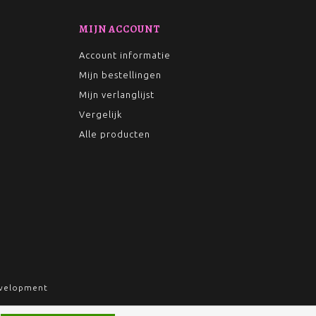
MIJN ACCOUNT
Account informatie
Mijn bestellingen
Mijn verlanglijst
Vergelijk
Alle producten
velopment