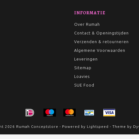
INFORMATIE
Over Rumah
Contact & Openingstijden
Verzenden & retourneren
Algemene Voorwaarden
Leveringen
Sitemap
Loavies
SUE Food
ht 2026 Rumah Conceptstore - Powered by
Lightspeed
- Theme by
Dy