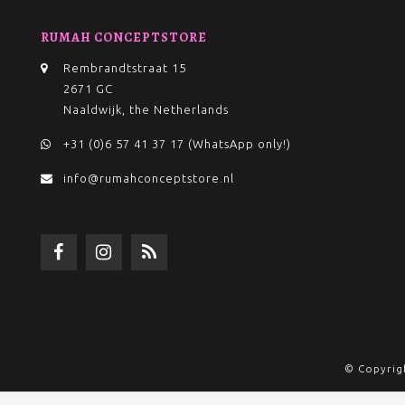
RUMAH CONCEPTSTORE
Rembrandtstraat 15
2671 GC
Naaldwijk, the Netherlands
+31 (0)6 57 41 37 17 (WhatsApp only!)
info@rumahconceptstore.nl
© Copyrig