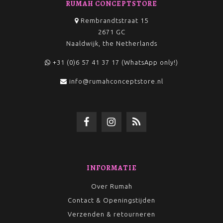
RUMAH CONCEPTSTORE
Rembrandtstraat 15
2671 GC
Naaldwijk, the Netherlands
+31 (0)6 57 41 37 17 (WhatsApp only!)
info@rumahconceptstore.nl
INFORMATIE
Over Rumah
Contact & Openingstijden
Verzenden & retourneren