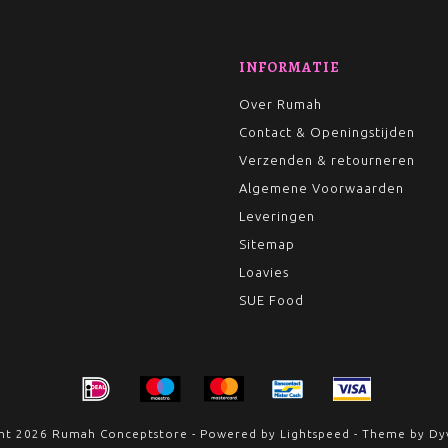
INFORMATIE
Over Rumah
Contact & Openingstijden
Verzenden & retourneren
Algemene Voorwaarden
Leveringen
Sitemap
Loavies
SUE Food
ht 2026 Rumah Conceptstore - Powered by
Lightspeed
- Theme by
Dy