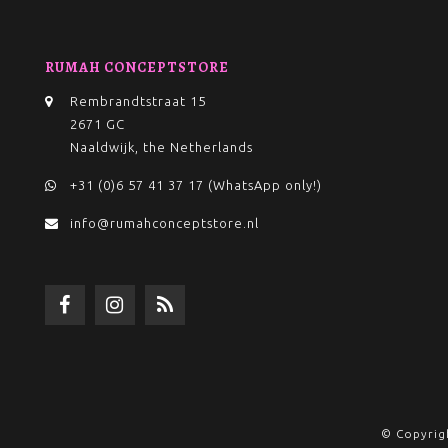
RUMAH CONCEPTSTORE
Rembrandtstraat 15
2671 GC
Naaldwijk, the Netherlands
+31 (0)6 57 41 37 17 (WhatsApp only!)
info@rumahconceptstore.nl
© Copyrig