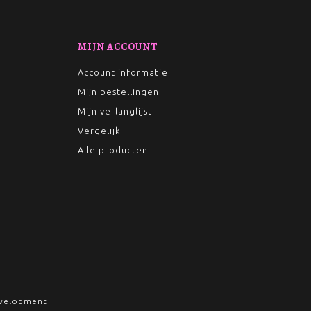
MIJN ACCOUNT
Account informatie
Mijn bestellingen
Mijn verlanglijst
Vergelijk
Alle producten
velopment