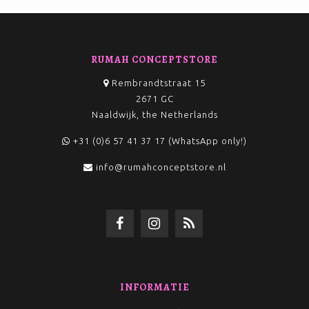
RUMAH CONCEPTSTORE
Rembrandtstraat 15
2671 GC
Naaldwijk, the Netherlands
+31 (0)6 57 41 37 17 (WhatsApp only!)
info@rumahconceptstore.nl
INFORMATIE