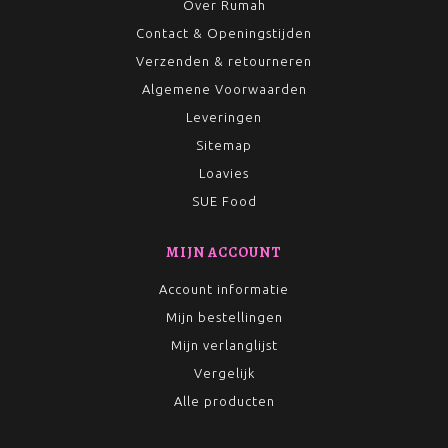
Over Rumah
Contact & Openingstijden
Verzenden & retourneren
Algemene Voorwaarden
Leveringen
Sitemap
Loavies
SUE Food
MIJN ACCOUNT
Account informatie
Mijn bestellingen
Mijn verlanglijst
Vergelijk
Alle producten