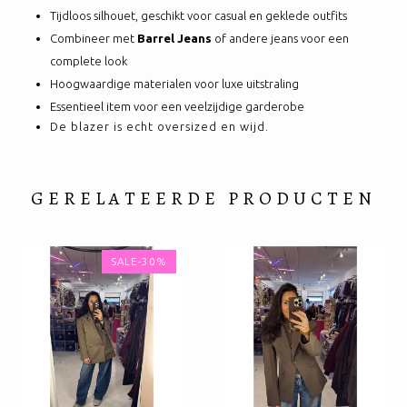
Tijdloos silhouet, geschikt voor casual en geklede outfits
Combineer met
Barrel Jeans
of andere jeans voor een
complete look
Hoogwaardige materialen voor luxe uitstraling
Essentieel item voor een veelzijdige garderobe
De blazer is echt oversized en wijd.
GERELATEERDE PRODUCTEN
SALE-30%