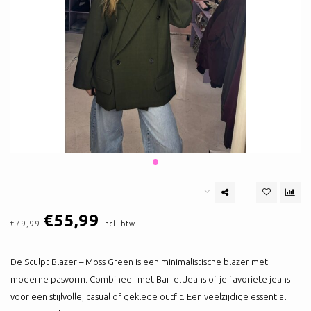
€55,99
€79,99
Incl. btw
De Sculpt Blazer – Moss Green is een minimalistische blazer met
moderne pasvorm. Combineer met Barrel Jeans of je favoriete jeans
voor een stijlvolle, casual of geklede outfit. Een veelzijdige essential