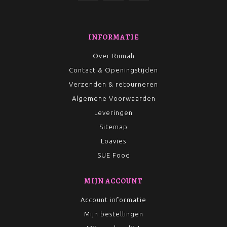
INFORMATIE
Over Rumah
Contact & Openingstijden
Verzenden & retourneren
Algemene Voorwaarden
Leveringen
Sitemap
Loavies
SUE Food
MIJN ACCOUNT
Account informatie
Mijn bestellingen