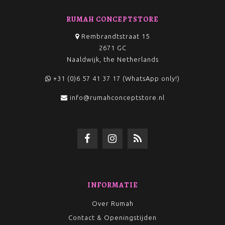
RUMAH CONCEPTSTORE
Rembrandtstraat 15
2671 GC
Naaldwijk, the Netherlands
+31 (0)6 57 41 37 17 (WhatsApp only!)
info@rumahconceptstore.nl
INFORMATIE
Over Rumah
Contact & Openingstijden