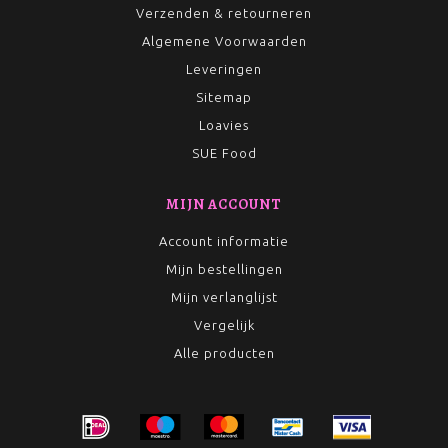
Verzenden & retourneren
Algemene Voorwaarden
Leveringen
Sitemap
Loavies
SUE Food
MIJN ACCOUNT
Account informatie
Mijn bestellingen
Mijn verlanglijst
Vergelijk
Alle producten