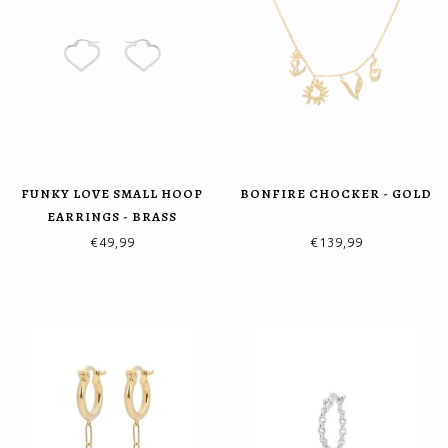
FUNKY LOVE SMALL HOOP
BONFIRE CHOCKER - GOLD
EARRINGS - BRASS
SILVERPLATED
€49,99
€139,99