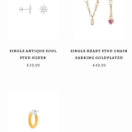
SINGLE ANTIQUE SOUL
SINGLE HEART STUD CHAIN
STUD SILVER
EARRING GOLDPLATED
€39,99
€49,99