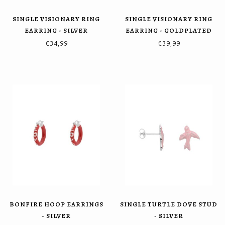
SINGLE VISIONARY RING
SINGLE VISIONARY RING
EARRING - SILVER
EARRING - GOLDPLATED
€34,99
€39,99
BONFIRE HOOP EARRINGS
SINGLE TURTLE DOVE STUD
- SILVER
- SILVER