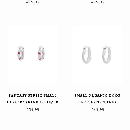
€79,99
€29,99
FANTASY STRIPE SMALL
SMALL ORGANIC HOOP
HOOP EARRINGS - SILVER
EARRINGS - SILVER
€59,99
€49,99