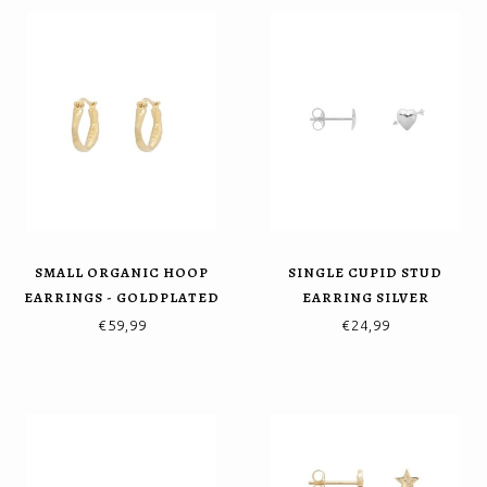
SMALL ORGANIC HOOP
SINGLE CUPID STUD
EARRINGS - GOLDPLATED
EARRING SILVER
€59,99
€24,99