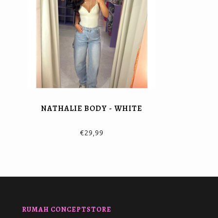
NATHALIE BODY - WHITE
€29,99
RUMAH CONCEPTSTORE