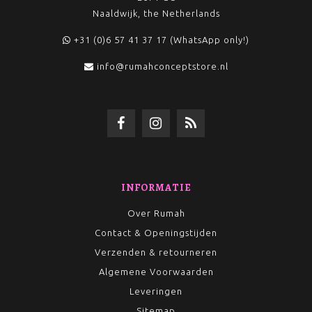
Naaldwijk, the Netherlands
+31 (0)6 57 41 37 17 (WhatsApp only!)
info@rumahconceptstore.nl
INFORMATIE
Over Rumah
Contact & Openingstijden
Verzenden & retourneren
Algemene Voorwaarden
Leveringen
Sitemap