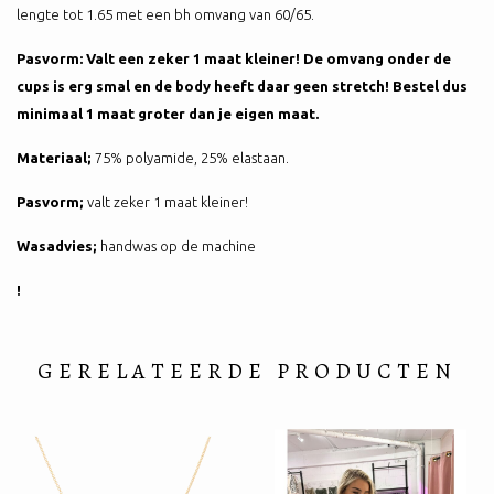
lengte tot 1.65 met een bh omvang van 60/65.
Pasvorm:
Valt een zeker 1 maat kleiner! De omvang onder de
cups is erg smal en de body heeft daar geen stretch! Bestel dus
minimaal 1 maat groter dan je eigen maat.
Materiaal;
75% polyamide, 25% elastaan.
Pasvorm;
valt zeker 1 maat kleiner!
Wasadvies;
handwas op de machine
!
GERELATEERDE PRODUCTEN