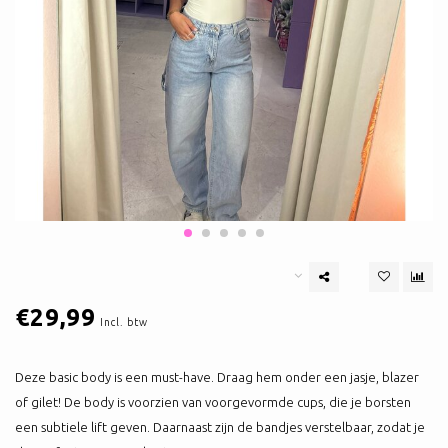
€29,99
Incl. btw
Deze basic body is een must-have. Draag hem onder een jasje, blazer
of gilet! De body is voorzien van voorgevormde cups, die je borsten
een subtiele lift geven. Daarnaast zijn de bandjes verstelbaar, zodat je