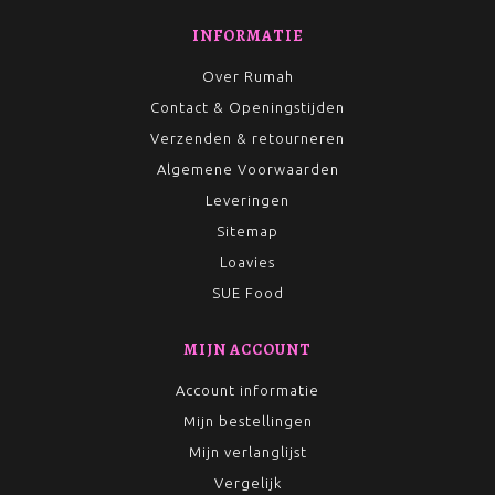
INFORMATIE
Over Rumah
Contact & Openingstijden
Verzenden & retourneren
Algemene Voorwaarden
Leveringen
Sitemap
Loavies
SUE Food
MIJN ACCOUNT
Account informatie
Mijn bestellingen
Mijn verlanglijst
Vergelijk