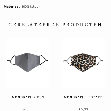
Materiaal;
100% katoen
GERELATEERDE PRODUCTEN
MONDKAPJE GRIJS
MONDKAPJE LEOPARD
€5,99
€5,99