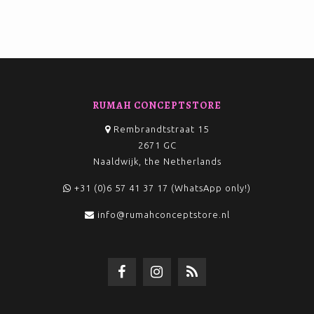
RUMAH CONCEPTSTORE
Rembrandtstraat 15
2671 GC
Naaldwijk, the Netherlands
+31 (0)6 57 41 37 17 (WhatsApp only!)
info@rumahconceptstore.nl