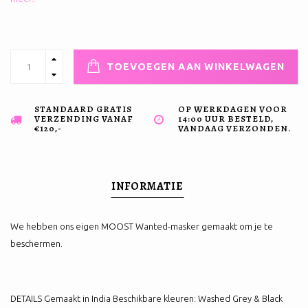
TOEVOEGEN AAN WINKELWAGEN
STANDAARD GRATIS
OP WERKDAGEN VOOR
VERZENDING VANAF
14:00 UUR BESTELD,
€120,-
VANDAAG VERZONDEN.
INFORMATIE
We hebben ons eigen MOOST Wanted-masker gemaakt om je te
beschermen.
DETAILS Gemaakt in India Beschikbare kleuren: Washed Grey & Black