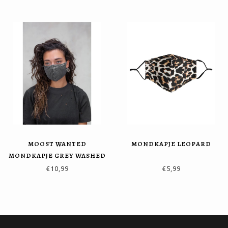
MOOST WANTED
MONDKAPJE LEOPARD
MONDKAPJE GREY WASHED
€10,99
€5,99