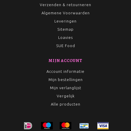
Verzenden & retourneren
Algemene Voorwaarden
Leveringen
Sitemap
Loavies
SUE Food
MIJN ACCOUNT
Account informatie
Mijn bestellingen
Mijn verlanglijst
Vergelijk
Alle producten