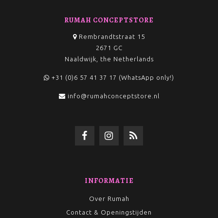
RUMAH CONCEPTSTORE
Rembrandtstraat 15
2671 GC
Naaldwijk, the Netherlands
+31 (0)6 57 41 37 17 (WhatsApp only!)
info@rumahconceptstore.nl
INFORMATIE
Over Rumah
Contact & Openingstijden