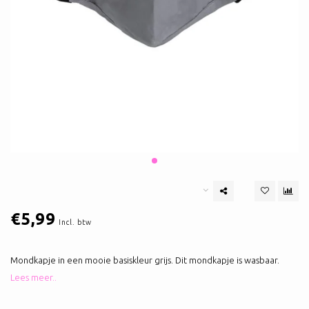
€5,99
Incl. btw
Mondkapje in een mooie basiskleur grijs. Dit mondkapje is wasbaar.
Lees meer..