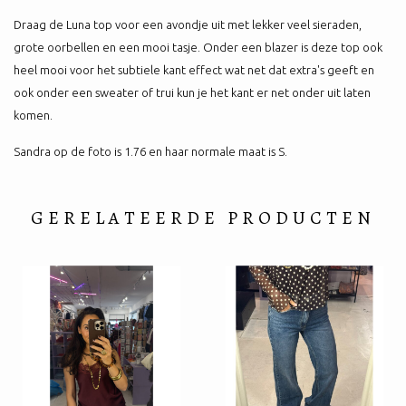
Draag de Luna top voor een avondje uit met lekker veel sieraden,
grote oorbellen en een mooi tasje. Onder een blazer is deze top ook
heel mooi voor het subtiele kant effect wat net dat extra's geeft en
ook onder een sweater of trui kun je het kant er net onder uit laten
komen.
Sandra op de foto is 1.76 en haar normale maat is S.
GERELATEERDE PRODUCTEN