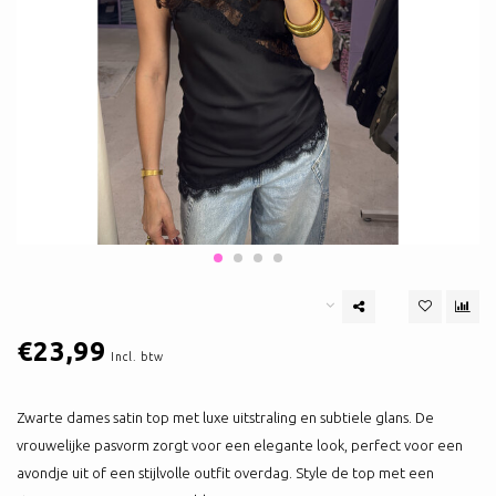
€23,99
Incl. btw
Zwarte dames satin top met luxe uitstraling en subtiele glans. De
vrouwelijke pasvorm zorgt voor een elegante look, perfect voor een
avondje uit of een stijlvolle outfit overdag. Style de top met een