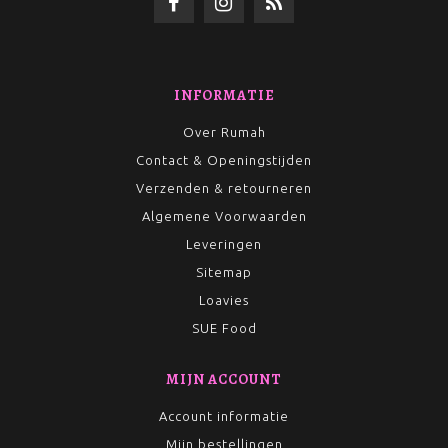
INFORMATIE
Over Rumah
Contact & Openingstijden
Verzenden & retourneren
Algemene Voorwaarden
Leveringen
Sitemap
Loavies
SUE Food
MIJN ACCOUNT
Account informatie
Mijn bestellingen