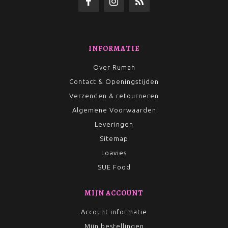
INFORMATIE
Over Rumah
Contact & Openingstijden
Verzenden & retourneren
Algemene Voorwaarden
Leveringen
Sitemap
Loavies
SUE Food
MIJN ACCOUNT
Account informatie
Mijn bestellingen