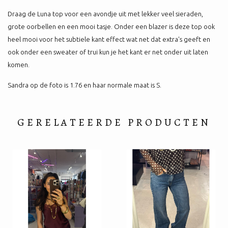
Draag de Luna top voor een avondje uit met lekker veel sieraden,
grote oorbellen en een mooi tasje. Onder een blazer is deze top ook
heel mooi voor het subtiele kant effect wat net dat extra's geeft en
ook onder een sweater of trui kun je het kant er net onder uit laten
komen.
Sandra op de foto is 1.76 en haar normale maat is S.
GERELATEERDE PRODUCTEN