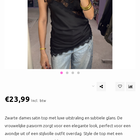
€23,99
Incl. btw
Zwarte dames satin top met luxe uitstraling en subtiele glans. De
vrouwelijke pasvorm zorgt voor een elegante look, perfect voor een
avondje uit of een stijlvolle outfit overdag. Style de top met een