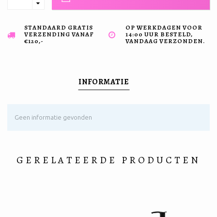
STANDAARD GRATIS
OP WERKDAGEN VOOR
VERZENDING VANAF
14:00 UUR BESTELD,
€120,-
VANDAAG VERZONDEN.
INFORMATIE
Geen informatie gevonden
GERELATEERDE PRODUCTEN