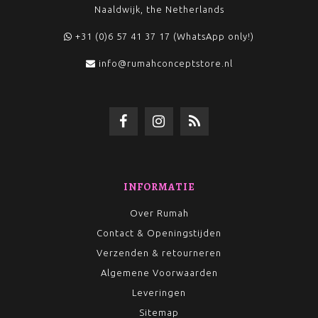
Naaldwijk, the Netherlands
+31 (0)6 57 41 37 17 (WhatsApp only!)
info@rumahconceptstore.nl
INFORMATIE
Over Rumah
Contact & Openingstijden
Verzenden & retourneren
Algemene Voorwaarden
Leveringen
Sitemap