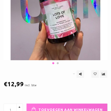
€12,99
Incl. btw
TOEVOEGEN AAN WINKELWAGEN