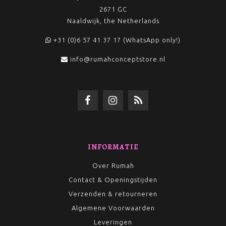
2671 GC
Naaldwijk, the Netherlands
+31 (0)6 57 41 37 17 (WhatsApp only!)
info@rumahconceptstore.nl
INFORMATIE
Over Rumah
Contact & Openingstijden
Verzenden & retourneren
Algemene Voorwaarden
Leveringen