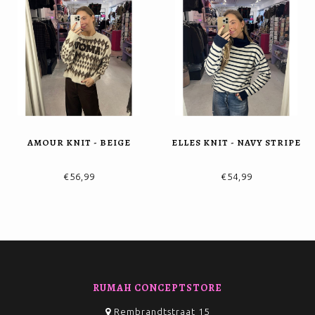
AMOUR KNIT - BEIGE
ELLES KNIT - NAVY STRIPE
€56,99
€54,99
RUMAH CONCEPTSTORE
Rembrandtstraat 15