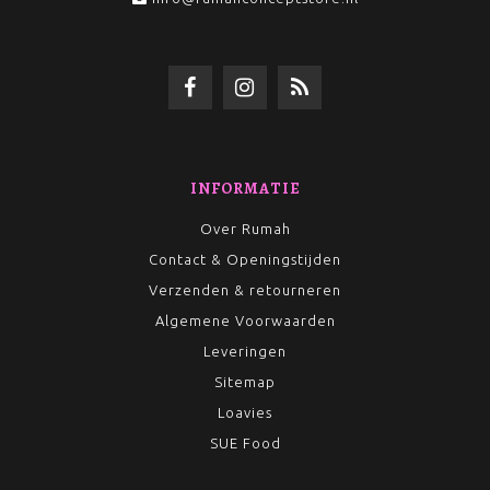
INFORMATIE
Over Rumah
Contact & Openingstijden
Verzenden & retourneren
Algemene Voorwaarden
Leveringen
Sitemap
Loavies
SUE Food